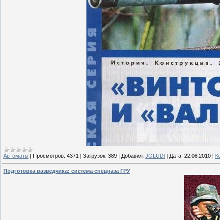
Автоматы
|
Просмотров:
4371
|
Загрузок:
389
|
Добавил:
JOLUDI
|
Дата:
22.06.2010
|
К
Подготовка разведчика: система спецназа ГРУ