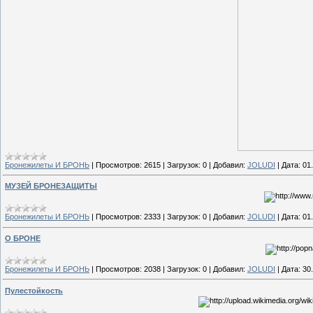
Бронежилеты И БРОНЬ
|
Просмотров:
2615
|
Загрузок:
0
|
Добавил:
JOLUDI
|
Дата:
01
МУЗЕЙ БРОНЕЗАЩИТЫ
Бронежилеты И БРОНЬ
|
Просмотров:
2333
|
Загрузок:
0
|
Добавил:
JOLUDI
|
Дата:
01
О БРОНЕ
Бронежилеты И БРОНЬ
|
Просмотров:
2038
|
Загрузок:
0
|
Добавил:
JOLUDI
|
Дата:
30
Пулестойкость