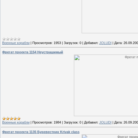
Военные корабли
|
Просмотров:
1953
|
Загрузок:
0
|
Добавил:
JOLUDI
|
Дата:
26.09.20
Фрегат проекта 1154 Неустрашимый
Военные корабли
|
Просмотров:
1984
|
Загрузок:
0
|
Добавил:
JOLUDI
|
Дата:
26.09.20
Фрегат проекта 1135 Буревестник Krivak class