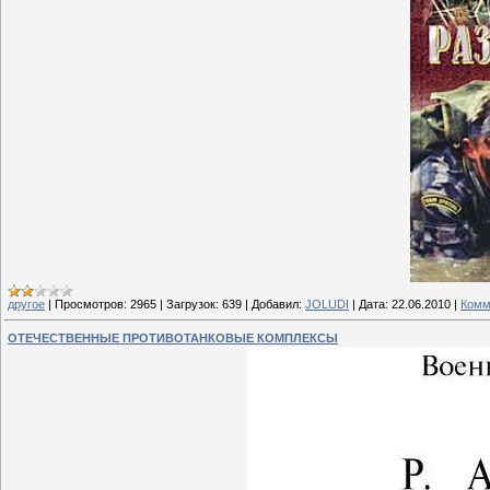
другое
|
Просмотров:
2965
|
Загрузок:
639
|
Добавил:
JOLUDI
|
Дата:
22.06.2010
|
Комм
ОТЕЧЕСТВЕННЫЕ ПРОТИВОТАНКОВЫЕ КОМПЛЕКСЫ