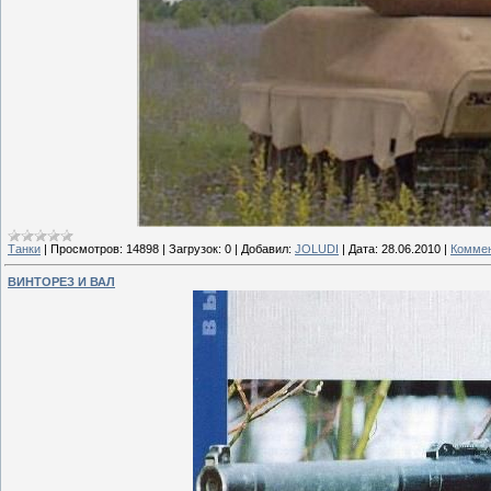
Танки
|
Просмотров:
14898
|
Загрузок:
0
|
Добавил:
JOLUDI
|
Дата:
28.06.2010
|
Коммен
ВИНТОРЕЗ И ВАЛ