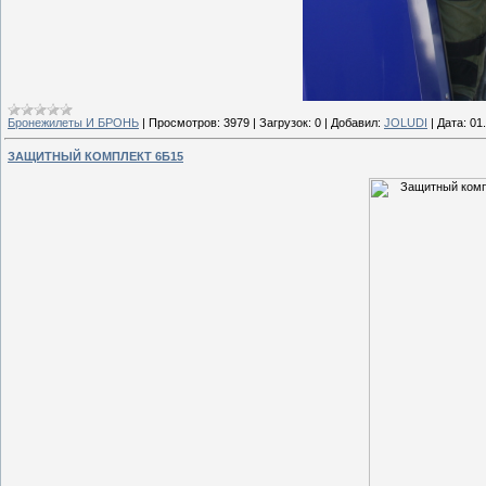
Бронежилеты И БРОНЬ
|
Просмотров:
3979
|
Загрузок:
0
|
Добавил:
JOLUDI
|
Дата:
01
ЗАЩИТНЫЙ КОМПЛЕКТ 6Б15