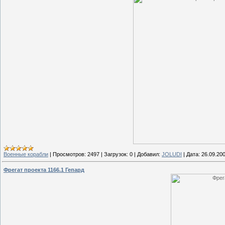
Военные корабли
|
Просмотров:
2497
|
Загрузок:
0
|
Добавил:
JOLUDI
|
Дата:
26.09.20
Фрегат проекта 1166.1 Гепард